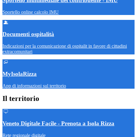
Sportello multimediale del contribuente - IMU
Sportello online calcolo IMU
Documenti ospitalità
Indicazioni per la comunicazione di ospitalit in favore di cittadini
extracomunitari
MyIsolaRizza
App di informazioni sul territorio
Il territorio
Veneto Digitale Facile - Prenota a Isola Rizza
Rete regionale digitale