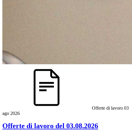
Offerte di lavoro
03
ago 2026
Offerte di lavoro del 03.08.2026