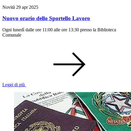
Novità
29 apr 2025
Nuovo orario dello Sportello Lavoro
Ogni lunedì dalle ore 11:00 alle ore 13:30 presso la Biblioteca
Comunale
Leggi di più