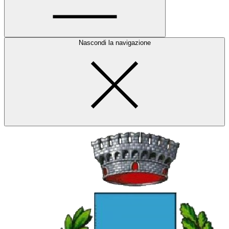
Nascondi la navigazione