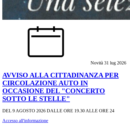
Novità
31 lug 2026
AVVISO ALLA CITTADINANZA PER
CIRCOLAZIONE AUTO IN
OCCASIONE DEL "CONCERTO
SOTTO LE STELLE"
DEL 9 AGOSTO 2026 DALLE ORE 19.30 ALLE ORE 24
Accesso all'informazione