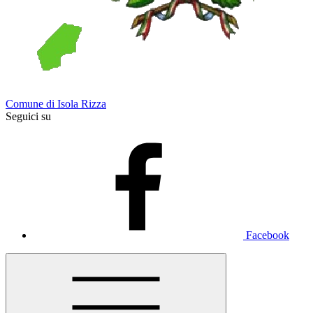
Comune di Isola Rizza
Seguici su
Facebook