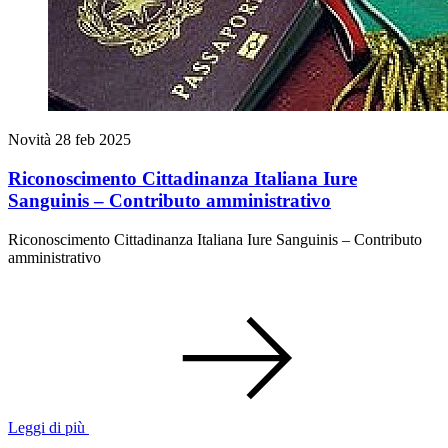
Novità
28 feb 2025
Riconoscimento Cittadinanza Italiana Iure
Sanguinis – Contributo amministrativo
Riconoscimento Cittadinanza Italiana Iure Sanguinis – Contributo
amministrativo
Leggi di più