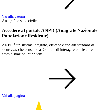
Vai alla pagina
Anagrafe e stato civile
Accedere al portale ANPR (Anagrafe Nazionale
Popolazione Residente)
ANPR è un sistema integrato, efficace e con alti standard di
sicurezza, che consente ai Comuni di interagire con le altre
amministrazioni pubbliche.
Vai alla pagina