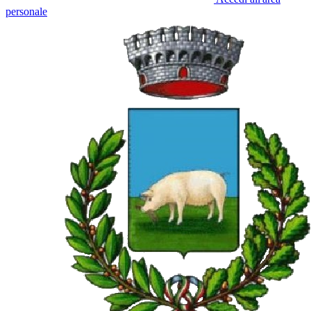
personale