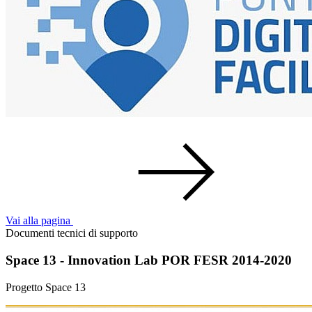
Vai alla pagina
Documenti tecnici di supporto
Space 13 - Innovation Lab POR FESR 2014-2020
Progetto Space 13