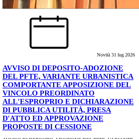
Novità
31 lug 2026
AVVISO DI DEPOSITO-ADOZIONE
DEL PFTE, VARIANTE URBANISTICA
COMPORTANTE APPOSIZIONE DEL
VINCOLO PREORDINATO
ALL'ESPROPRIO E DICHIARAZIONE
DI PUBBLICA UTILITÀ, PRESA
D'ATTO ED APPROVAZIONE
PROPOSTE DI CESSIONE