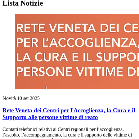
Lista Notizie
Novità
10 set 2025
Rete Veneta dei Centri per l'Accoglienza, la Cura e il
Supporto alle persone vittime di reato
Contatti telefonici relativi ai Centri regionali per l’accoglienza,
l’ascolto, l’accompagnamento, la cura e il supporto delle vittime di