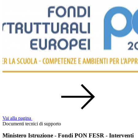
Vai alla pagina
Documenti tecnici di supporto
Ministero Istruzione - Fondi PON FESR - Interventi