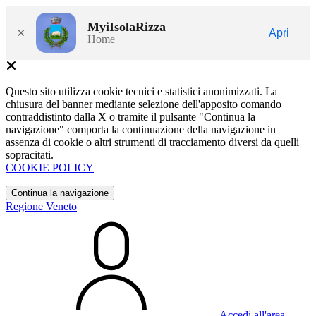
MyiIsolaRizza
×
Apri
Home
Questo sito utilizza cookie tecnici e statistici anonimizzati. La
chiusura del banner mediante selezione dell'apposito comando
contraddistinto dalla X o tramite il pulsante "Continua la
navigazione" comporta la continuazione della navigazione in
assenza di cookie o altri strumenti di tracciamento diversi da quelli
sopracitati.
COOKIE POLICY
Continua la navigazione
Regione Veneto
Accedi all'area