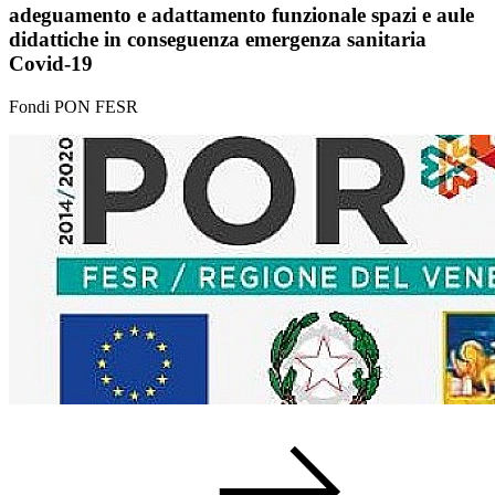
adeguamento e adattamento funzionale spazi e aule
didattiche in conseguenza emergenza sanitaria
Covid-19
Fondi PON FESR