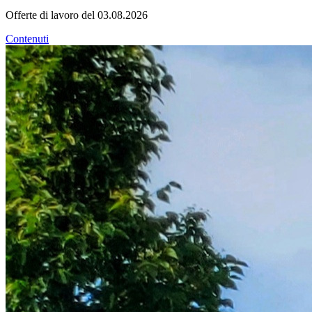
Offerte di lavoro del 03.08.2026
Contenuti