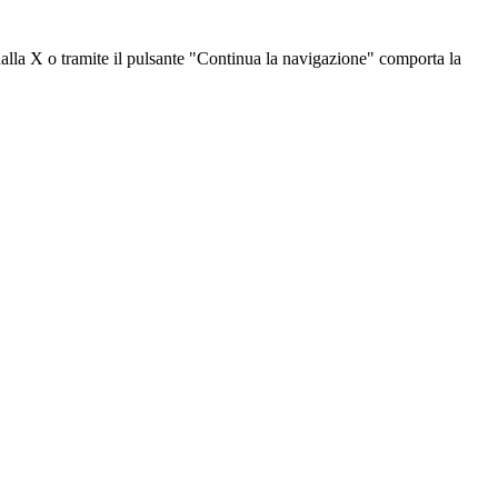
dalla X o tramite il pulsante "Continua la navigazione" comporta la