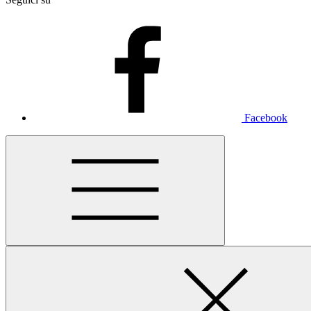
Facebook