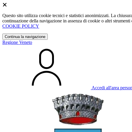
Questo sito utilizza cookie tecnici e statistici anonimizzati. La chiu
continuazione della navigazione in assenza di cookie o altri strumenti d
COOKIE POLICY
Continua la navigazione
Regione Veneto
Accedi all'area perso