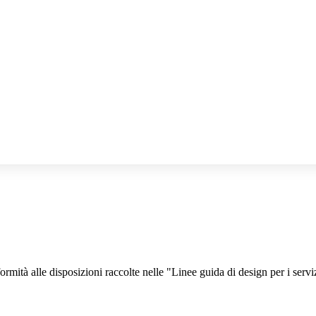
rmità alle disposizioni raccolte nelle "Linee guida di design per i serv