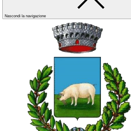
Nascondi la navigazione