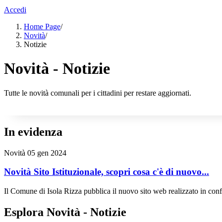
Accedi
Home Page
/
Novità
/
Notizie
Novità - Notizie
Tutte le novità comunali per i cittadini per restare aggiornati.
In evidenza
Novità
05 gen 2024
Novità Sito Istituzionale, scopri cosa c'è di nuovo...
Il Comune di Isola Rizza pubblica il nuovo sito web realizzato in confo
Esplora Novità - Notizie