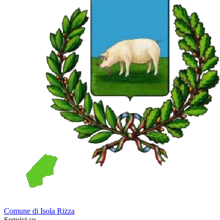
Comune di Isola Rizza
Seguici su