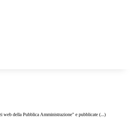
izi web della Pubblica Amministrazione" e pubblicate (...)