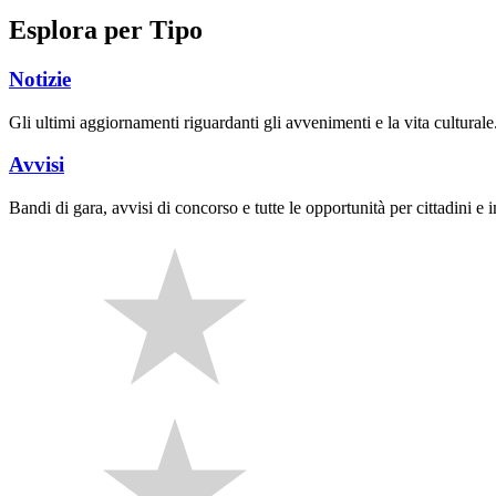
Esplora per Tipo
Notizie
Gli ultimi aggiornamenti riguardanti gli avvenimenti e la vita culturale
Avvisi
Bandi di gara, avvisi di concorso e tutte le opportunità per cittadini e 